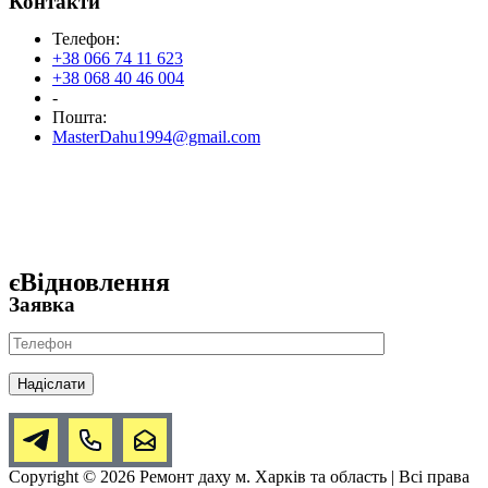
Контакти
Телефон:
+38 066 74 11 623
+38 068 40 46 004
-
Пошта:
MasterDahu1994@gmail.com
єВідновлення
Заявка
Copyright © 2026 Ремонт даху м. Харків та область | Всі права