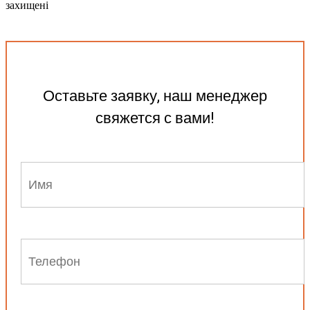
захищені
Scroll
Up
Оставьте заявку, наш менеджер
свяжется с вами!