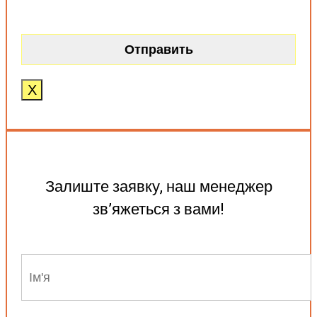
X
Залиште заявку, наш менеджер
зв’яжеться з вами!