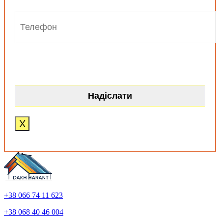
X
+38 066 74 11 623
+38 068 40 46 004