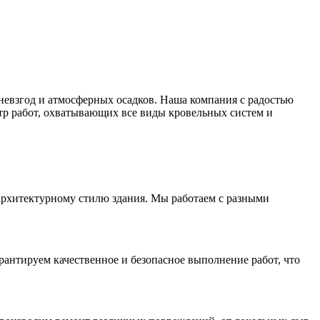
евзгод и атмосферных осадков. Наша компания с радостью
тр работ, охватывающих все виды кровельных систем и
рхитектурному стилю здания. Мы работаем с разными
антируем качественное и безопасное выполнение работ, что