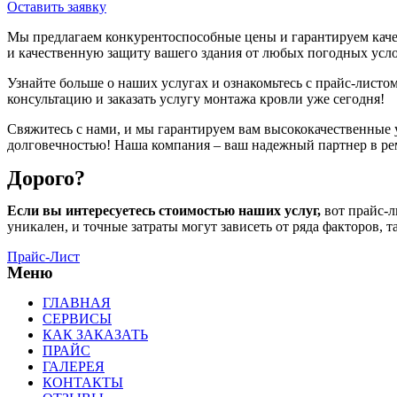
Оставить заявку
Мы предлагаем конкурентоспособные цены и гарантируем качес
и качественную защиту вашего здания от любых погодных усл
Узнайте больше о наших услугах и ознакомьтесь с прайс-листо
консультацию и заказать услугу монтажа кровли уже сегодня!
Свяжитесь с нами, и мы гарантируем вам высококачественные 
долговечностью! Наша компания – ваш надежный партнер в ре
Дорого?
Если вы интересуетесь стоимостью наших услуг,
вот прайс-л
уникален, и точные затраты могут зависеть от ряда факторов, 
Прайс-Лист
Меню
ГЛАВНАЯ
СЕРВИСЫ
КАК ЗАКАЗАТЬ
ПРАЙС
ГАЛЕРЕЯ
КОНТАКТЫ