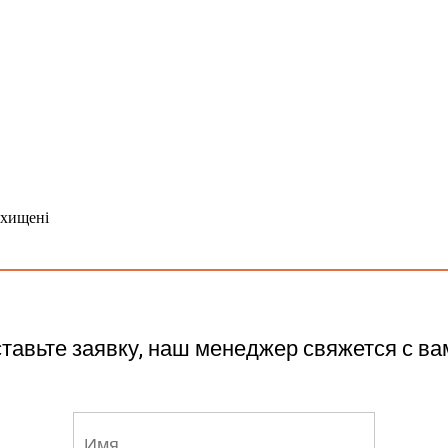
захищені
тавьте заявку, наш менеджер свяжется с ва