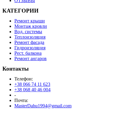
ОТЗЫВЫ
КАТЕГОРИИ
Ремонт крыши
Монтаж кровли
Вод. системы
Теплоизоляция
Ремонт фасада
Гидроизоляция
Рест. балкона
Ремонт ангаров
Контакты
Телефон:
+38 066 74 11 623
+38 068 40 46 004
-
Почта:
MasterDahu1994@gmail.com