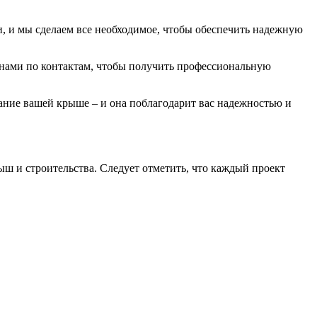
, и мы сделаем все необходимое, чтобы обеспечить надежную
с нами по контактам, чтобы получить профессиональную
ание вашей крыше – и она поблагодарит вас надежностью и
ш и строительства. Следует отметить, что каждый проект