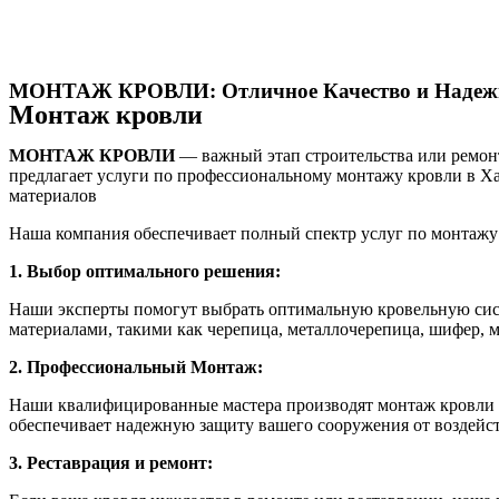
МОНТАЖ КРОВЛИ:
Отличное Качество и Надеж
Монтаж кровли
МОНТАЖ КРОВЛИ
— важный этап строительства или ремон
предлагает услуги по профессиональному монтажу кровли в Ха
материалов
Наша компания обеспечивает полный спектр услуг по монтажу 
1. Выбор оптимального решения:
Наши эксперты помогут выбрать оптимальную кровельную сист
материалами, такими как черепица, металлочерепица, шифер, 
2. Профессиональный Монтаж:
Наши квалифицированные мастера производят монтаж кровли с
обеспечивает надежную защиту вашего сооружения от воздейст
3. Реставрация и ремонт: